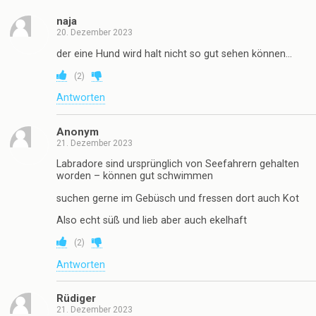
naja
20. Dezember 2023
der eine Hund wird halt nicht so gut sehen können…
(
2
)
Antworten
Anonym
21. Dezember 2023
Labradore sind ursprünglich von Seefahrern gehalten
worden – können gut schwimmen
suchen gerne im Gebüsch und fressen dort auch Kot
Also echt süß und lieb aber auch ekelhaft
(
2
)
Antworten
Rüdiger
21. Dezember 2023