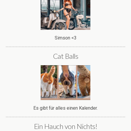
Simson <3
Cat Balls
Es gibt für alles einen Kalender.
Ein Hauch von Nichts!