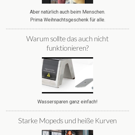
Aber natürlich auch beim Menschen.
Prima Weihnachtsgeschenk für alle.
Warum sollte das auch nicht
funktionieren?
Wassersparen ganz einfach!
Starke Mopeds und heiße Kurven