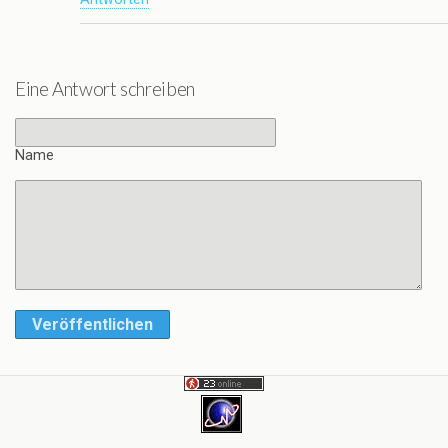
Eine Antwort schreiben
Name
Veröffentlichen