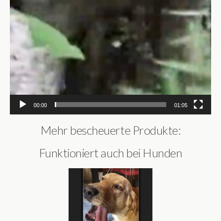
00:00
01:05
Mehr bescheuerte Produkte:
Funktioniert auch bei Hunden