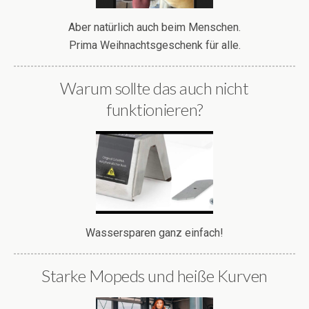
Aber natürlich auch beim Menschen.
Prima Weihnachtsgeschenk für alle.
Warum sollte das auch nicht
funktionieren?
Wassersparen ganz einfach!
Starke Mopeds und heiße Kurven