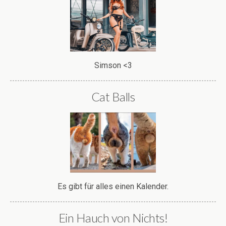
Simson <3
Cat Balls
Es gibt für alles einen Kalender.
Ein Hauch von Nichts!