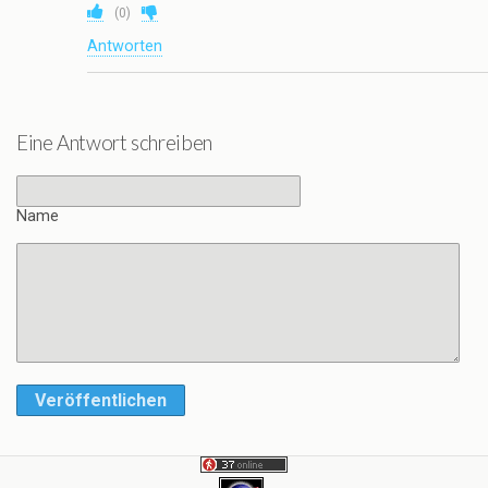
(
0
)
Antworten
Eine Antwort schreiben
Name
Veröffentlichen