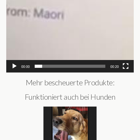
00:00
00:20
Mehr bescheuerte Produkte:
Funktioniert auch bei Hunden