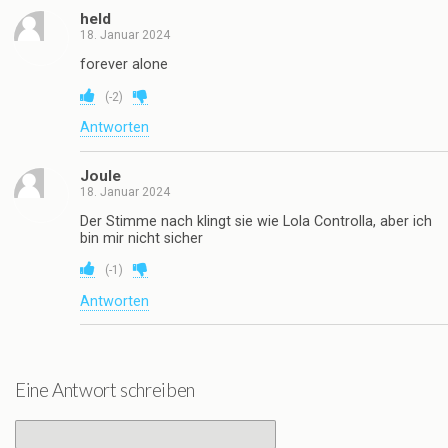
held
18. Januar 2024
forever alone
(
-2
)
Antworten
Joule
18. Januar 2024
Der Stimme nach klingt sie wie Lola Controlla, aber ich
bin mir nicht sicher
(
-1
)
Antworten
Eine Antwort schreiben