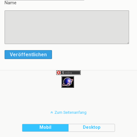
Name
Veröffentlichen
Zum Seitenanfang
Mobil
Desktop