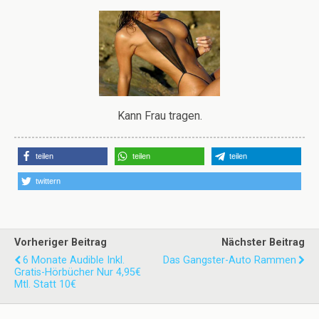
Kann Frau tragen.
teilen
teilen
teilen
twittern
Vorheriger Beitrag
Nächster Beitrag
6 Monate Audible Inkl.
Das Gangster-Auto Rammen
Gratis-Hörbücher Nur 4,95€
Mtl. Statt 10€