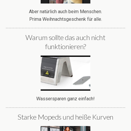
Aber natürlich auch beim Menschen.
Prima Weihnachtsgeschenk für alle.
Warum sollte das auch nicht
funktionieren?
Wassersparen ganz einfach!
Starke Mopeds und heiße Kurven