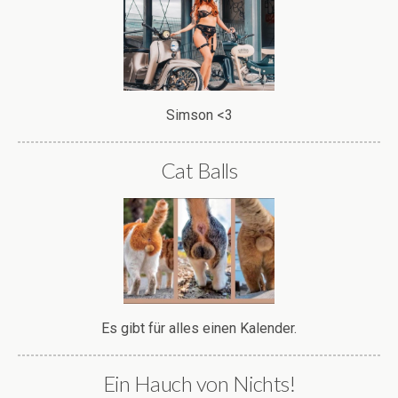
Simson <3
Cat Balls
Es gibt für alles einen Kalender.
Ein Hauch von Nichts!