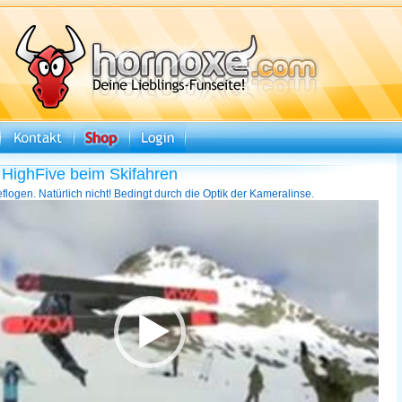
 HighFive beim Skifahren
logen. Natürlich nicht! Bedingt durch die Optik der Kameralinse.