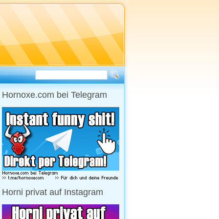
Hornoxe.com bei Telegram
Horni privat auf Instagram