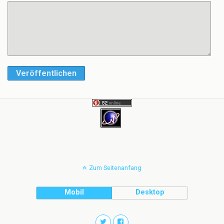
Veröffentlichen
Zum Seitenanfang
Mobil
Desktop