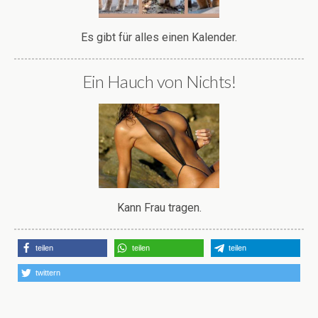
Es gibt für alles einen Kalender.
Ein Hauch von Nichts!
Kann Frau tragen.
teilen
teilen
teilen
twittern