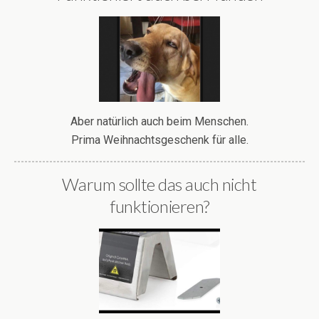
Aber natürlich auch beim Menschen.
Prima Weihnachtsgeschenk für alle.
Warum sollte das auch nicht
funktionieren?