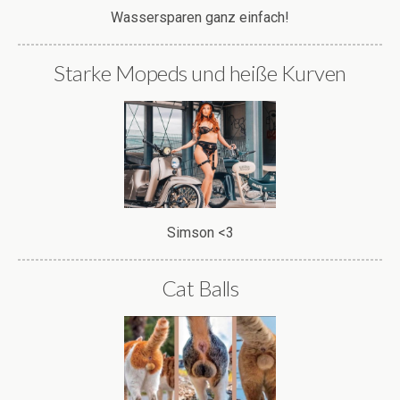
Wassersparen ganz einfach!
Starke Mopeds und heiße Kurven
Simson <3
Cat Balls