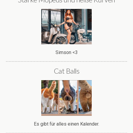
Simson <3
Cat Balls
Es gibt für alles einen Kalender.