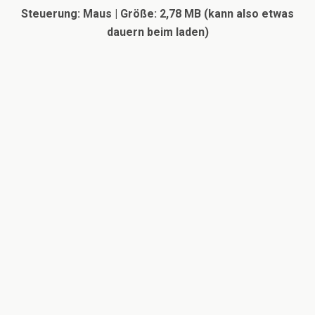
Steuerung: Maus | Größe: 2,78 MB (kann also etwas
dauern beim laden)