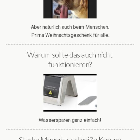
Aber natürlich auch beim Menschen.
Prima Weihnachtsgeschenk für alle.
Warum sollte das auch nicht
funktionieren?
Wassersparen ganz einfach!
Starke Mopeds und heiße Kurven