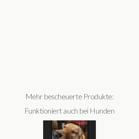
Mehr bescheuerte Produkte:
Funktioniert auch bei Hunden