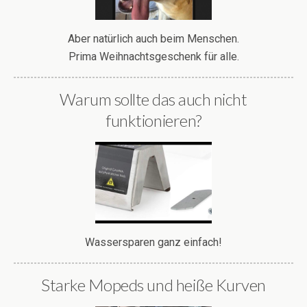
Aber natürlich auch beim Menschen.
Prima Weihnachtsgeschenk für alle.
Warum sollte das auch nicht
funktionieren?
Wassersparen ganz einfach!
Starke Mopeds und heiße Kurven