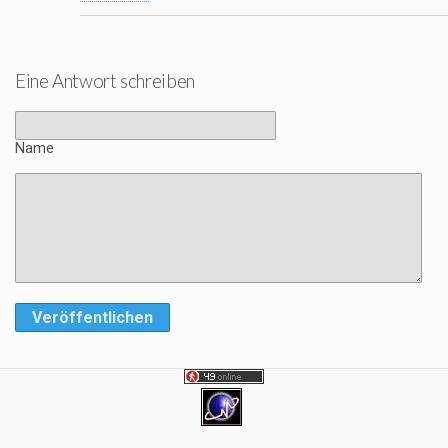
Eine Antwort schreiben
Name
Veröffentlichen