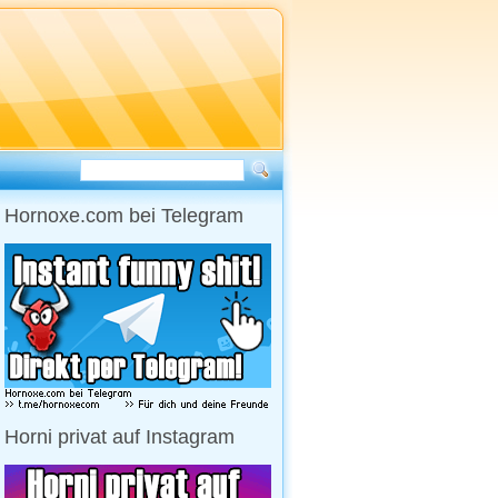
Hornoxe.com bei Telegram
Horni privat auf Instagram