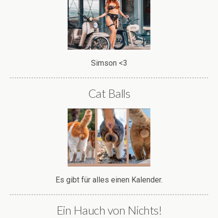
Simson <3
Cat Balls
Es gibt für alles einen Kalender.
Ein Hauch von Nichts!