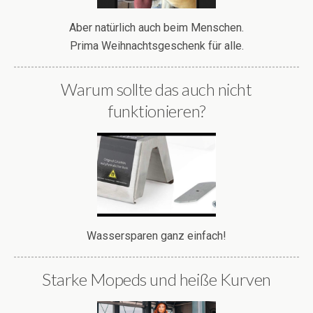
Aber natürlich auch beim Menschen.
Prima Weihnachtsgeschenk für alle.
Warum sollte das auch nicht
funktionieren?
Wassersparen ganz einfach!
Starke Mopeds und heiße Kurven