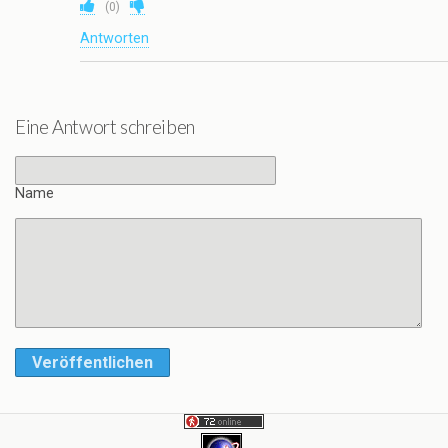
(
0
)
Antworten
Eine Antwort schreiben
Name
Veröffentlichen