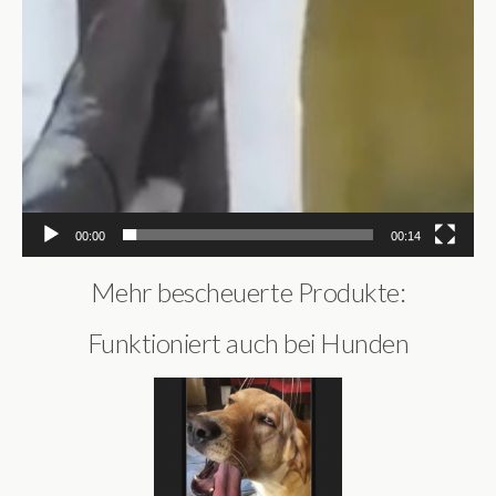
00:00
00:14
Mehr bescheuerte Produkte:
Funktioniert auch bei Hunden