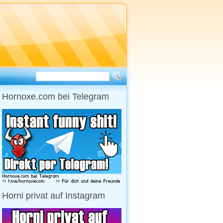
Hornoxe.com bei Telegram
Horni privat auf Instagram