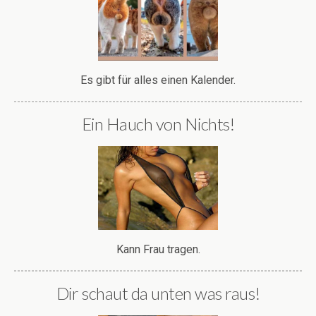
Es gibt für alles einen Kalender.
Ein Hauch von Nichts!
Kann Frau tragen.
Dir schaut da unten was raus!