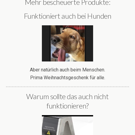
Mehr bescheuerte Produkte:
Funktioniert auch bei Hunden
Aber natürlich auch beim Menschen.
Prima Weihnachtsgeschenk für alle.
Warum sollte das auch nicht
funktionieren?