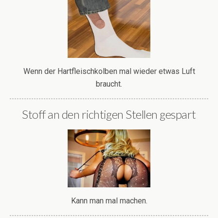
Wenn der Hartfleischkolben mal wieder etwas Luft
braucht.
Stoff an den richtigen Stellen gespart
Kann man mal machen.