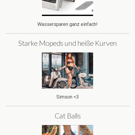
Wassersparen ganz einfach!
Starke Mopeds und heiße Kurven
Simson <3
Cat Balls