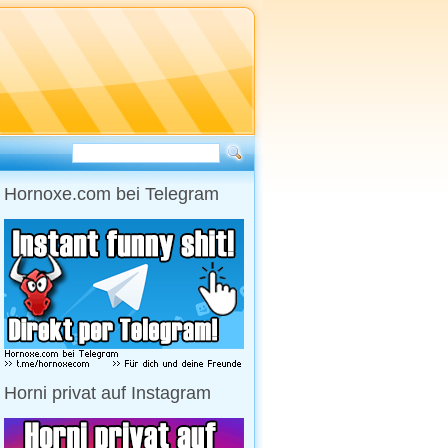
Hornoxe.com bei Telegram
Horni privat auf Instagram