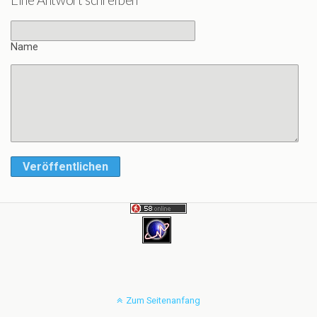
Name
Veröffentlichen
Zum Seitenanfang