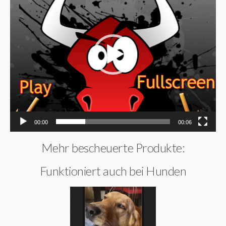
00:00
00:06
Mehr bescheuerte Produkte:
Funktioniert auch bei Hunden