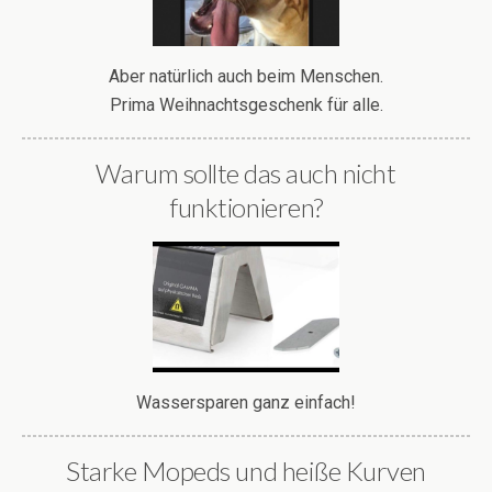
Aber natürlich auch beim Menschen.
Prima Weihnachtsgeschenk für alle.
Warum sollte das auch nicht
funktionieren?
Wassersparen ganz einfach!
Starke Mopeds und heiße Kurven