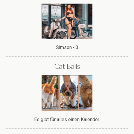
Simson <3
Cat Balls
Es gibt für alles einen Kalender.