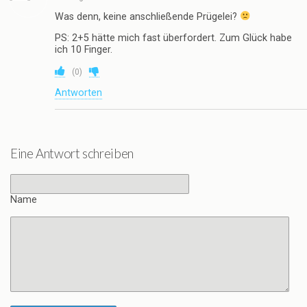
Was denn, keine anschließende Prügelei?
PS: 2+5 hätte mich fast überfordert. Zum Glück habe
ich 10 Finger.
(
0
)
Antworten
Eine Antwort schreiben
Name