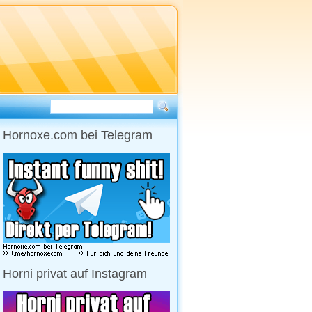
Hornoxe.com bei Telegram
Horni privat auf Instagram