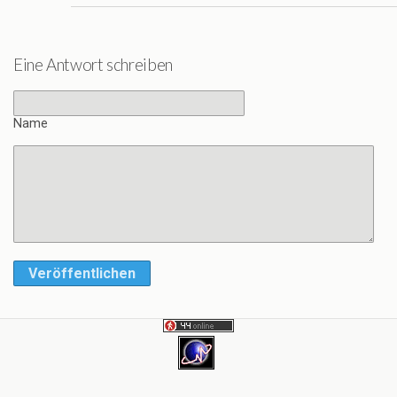
Eine Antwort schreiben
Name
Veröffentlichen