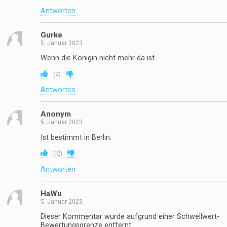
Antworten
Gurke
5. Januar 2023
Wenn die Königin nicht mehr da ist………
(
4
)
Antworten
Anonym
5. Januar 2023
Ist bestimmt in Berlin.
(
-2
)
Antworten
HaWu
5. Januar 2023
Dieser Kommentar wurde aufgrund einer Schwellwert-
Bewertungsgrenze entfernt.