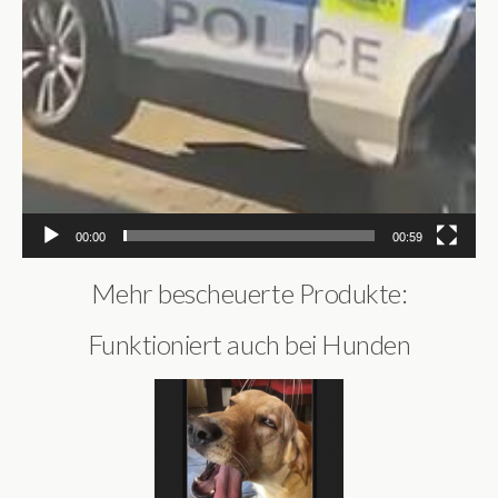
00:00
00:59
Mehr bescheuerte Produkte:
Funktioniert auch bei Hunden