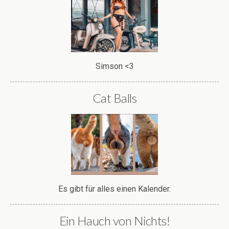
Simson <3
Cat Balls
Es gibt für alles einen Kalender.
Ein Hauch von Nichts!