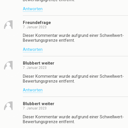
Antworten
Freundefrage
7. Januar 2023
Dieser Kommentar wurde aufgrund einer Schwellwert-
Bewertungsgrenze entfernt.
Antworten
Blubbert weiter
7. Januar 2023
Dieser Kommentar wurde aufgrund einer Schwellwert-
Bewertungsgrenze entfernt.
Antworten
Blubbert weiter
7. Januar 2023
Dieser Kommentar wurde aufgrund einer Schwellwert-
Bewertungsgrenze entfernt.