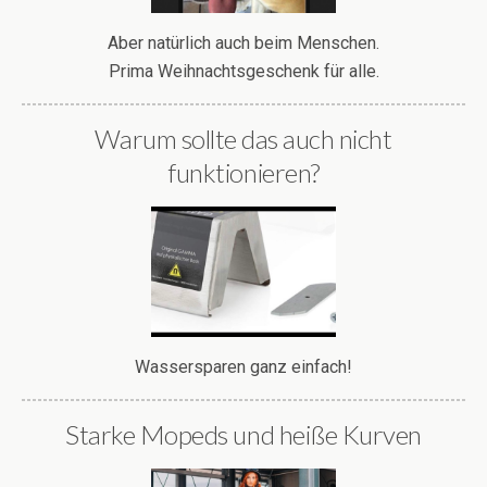
Aber natürlich auch beim Menschen.
Prima Weihnachtsgeschenk für alle.
Warum sollte das auch nicht
funktionieren?
Wassersparen ganz einfach!
Starke Mopeds und heiße Kurven