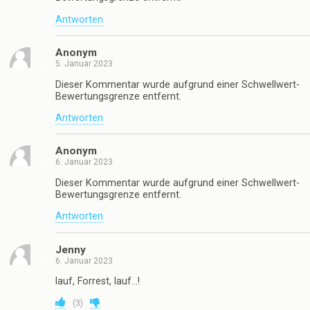
Antworten
Anonym
5. Januar 2023
Dieser Kommentar wurde aufgrund einer Schwellwert-
Bewertungsgrenze entfernt.
Antworten
Anonym
6. Januar 2023
Dieser Kommentar wurde aufgrund einer Schwellwert-
Bewertungsgrenze entfernt.
Antworten
Jenny
6. Januar 2023
lauf, Forrest, lauf…!
(
3
)