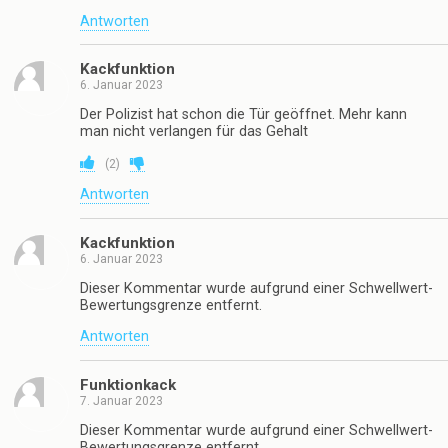
Antworten
Kackfunktion
6. Januar 2023
Der Polizist hat schon die Tür geöffnet. Mehr kann
man nicht verlangen für das Gehalt
(
2
)
Antworten
Kackfunktion
6. Januar 2023
Dieser Kommentar wurde aufgrund einer Schwellwert-
Bewertungsgrenze entfernt.
Antworten
Funktionkack
7. Januar 2023
Dieser Kommentar wurde aufgrund einer Schwellwert-
Bewertungsgrenze entfernt.