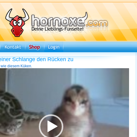
einer Schlange den Rücken zu
r wie diesem Küken.