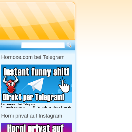
Hornoxe.com bei Telegram
Horni privat auf Instagram