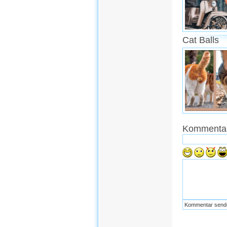
Cat Balls
Kommentar