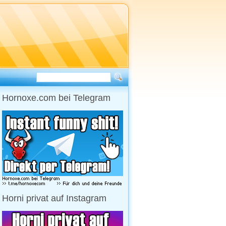
Hornoxe.com bei Telegram
Horni privat auf Instagram