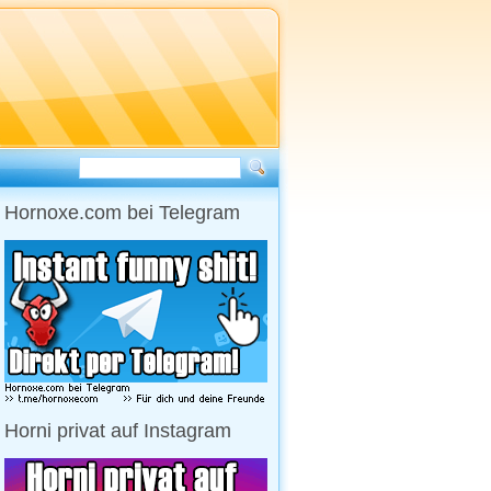
Hornoxe.com bei Telegram
Horni privat auf Instagram