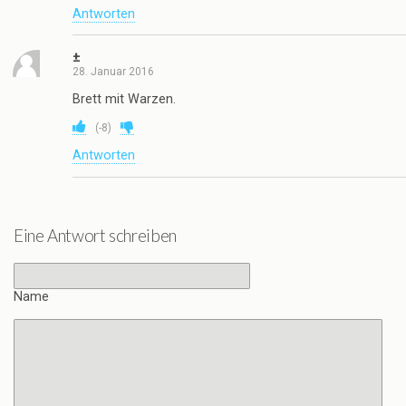
Antworten
±
28. Januar 2016
Brett mit Warzen.
(
-8
)
Antworten
Eine Antwort schreiben
Name