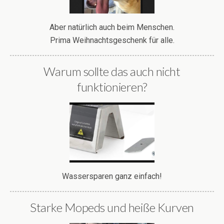
Aber natürlich auch beim Menschen.
Prima Weihnachtsgeschenk für alle.
Warum sollte das auch nicht
funktionieren?
Wassersparen ganz einfach!
Starke Mopeds und heiße Kurven