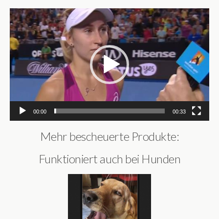
Video-
Player
00:00
00:33
Mehr bescheuerte Produkte:
Funktioniert auch bei Hunden