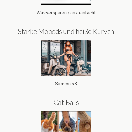
Wassersparen ganz einfach!
Starke Mopeds und heiße Kurven
Simson <3
Cat Balls