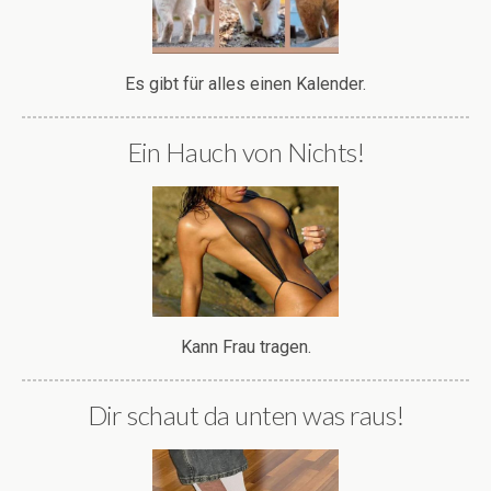
Es gibt für alles einen Kalender.
Ein Hauch von Nichts!
Kann Frau tragen.
Dir schaut da unten was raus!