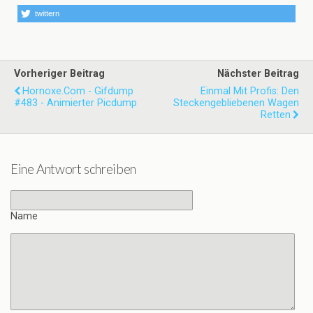
twittern
Vorheriger Beitrag
Nächster Beitrag
Hornoxe.com - Gifdump
Einmal Mit Profis: Den
#483 - Animierter Picdump
Steckengebliebenen Wagen
Retten
Eine Antwort schreiben
Name