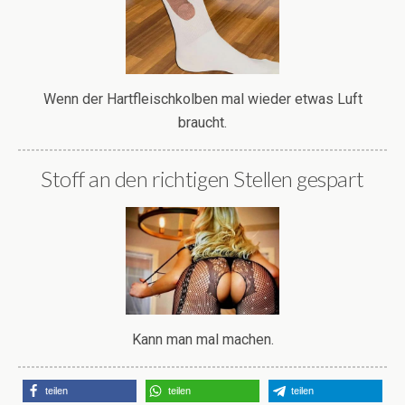
Wenn der Hartfleischkolben mal wieder etwas Luft
braucht.
Stoff an den richtigen Stellen gespart
Kann man mal machen.
teilen
teilen
teilen