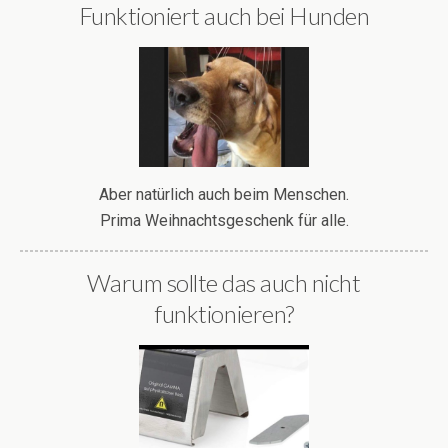
Funktioniert auch bei Hunden
Aber natürlich auch beim Menschen.
Prima Weihnachtsgeschenk für alle.
Warum sollte das auch nicht
funktionieren?