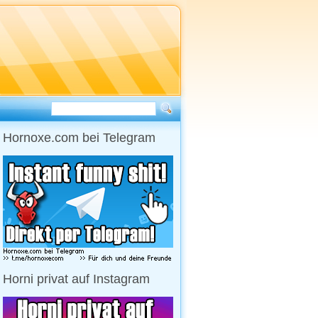
Hornoxe.com bei Telegram
Horni privat auf Instagram