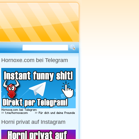
Hornoxe.com bei Telegram
Horni privat auf Instagram