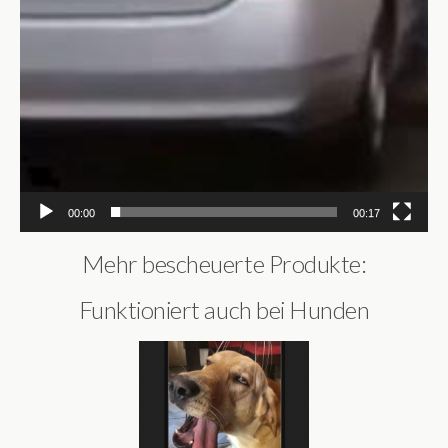
00:00
00:17
Mehr bescheuerte Produkte:
Funktioniert auch bei Hunden