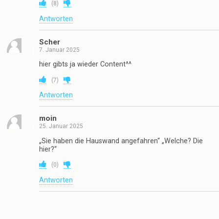
(
8
)
Antworten
Scher
7. Januar 2025
hier gibts ja wieder Content^^
(
7
)
Antworten
moin
25. Januar 2025
„Sie haben die Hauswand angefahren“ „Welche? Die
hier?“
(
0
)
Antworten