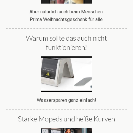
Aber natürlich auch beim Menschen.
Prima Weihnachtsgeschenk für alle.
Warum sollte das auch nicht
funktionieren?
Wassersparen ganz einfach!
Starke Mopeds und heiße Kurven