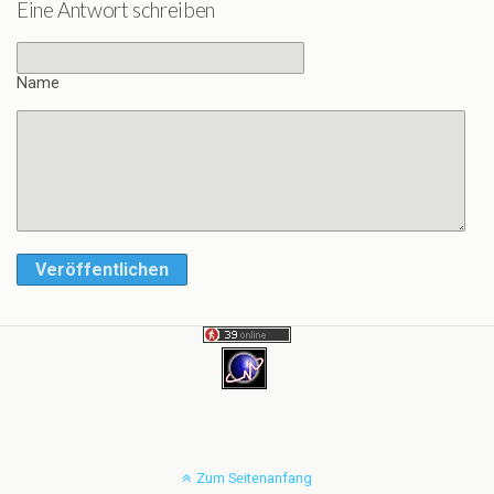
Eine Antwort schreiben
Name
Veröffentlichen
Zum Seitenanfang