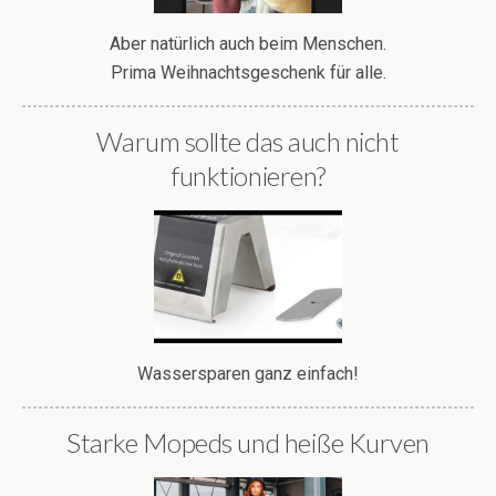
Aber natürlich auch beim Menschen.
Prima Weihnachtsgeschenk für alle.
Warum sollte das auch nicht
funktionieren?
Wassersparen ganz einfach!
Starke Mopeds und heiße Kurven