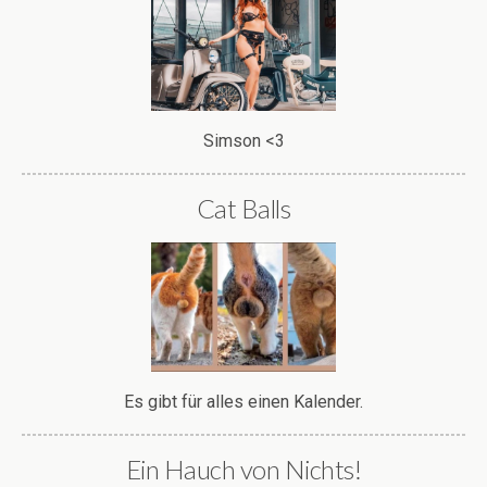
Simson <3
Cat Balls
Es gibt für alles einen Kalender.
Ein Hauch von Nichts!