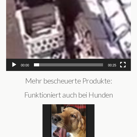
00:00
00:25
Mehr bescheuerte Produkte:
Funktioniert auch bei Hunden