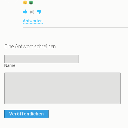
(
0
)
Antworten
Eine Antwort schreiben
Name
Veröffentlichen