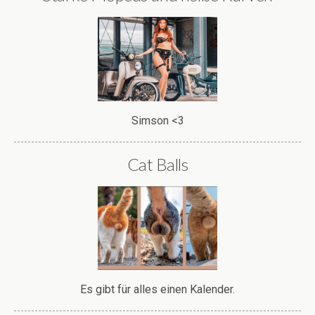
Simson <3
Cat Balls
Es gibt für alles einen Kalender.