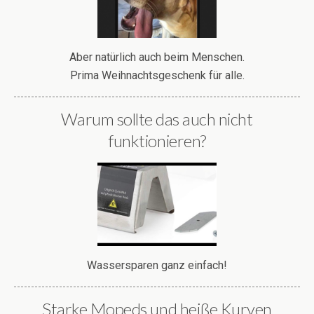
Aber natürlich auch beim Menschen.
Prima Weihnachtsgeschenk für alle.
Warum sollte das auch nicht
funktionieren?
Wassersparen ganz einfach!
Starke Mopeds und heiße Kurven