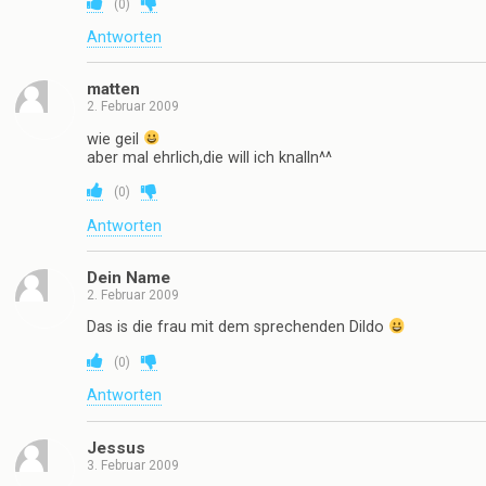
(
0
)
Antworten
matten
2. Februar 2009
wie geil
aber mal ehrlich,die will ich knalln^^
(
0
)
Antworten
Dein Name
2. Februar 2009
Das is die frau mit dem sprechenden Dildo
(
0
)
Antworten
Jessus
3. Februar 2009