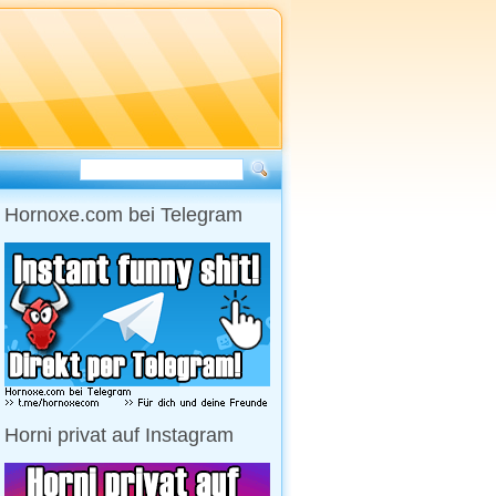
Hornoxe.com bei Telegram
Horni privat auf Instagram