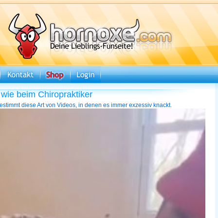
 wie beim Chiropraktiker
bestimmt diese Art von Videos, in denen es immer exzessiv knackt.