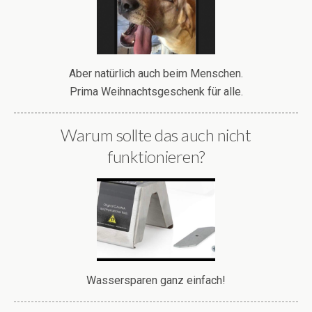
Aber natürlich auch beim Menschen.
Prima Weihnachtsgeschenk für alle.
Warum sollte das auch nicht
funktionieren?
Wassersparen ganz einfach!