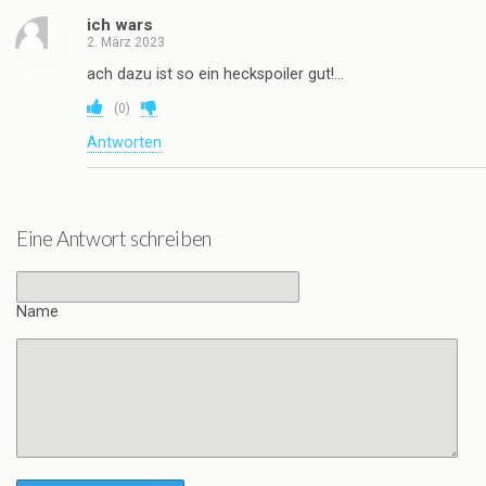
ich wars
2. März 2023
ach dazu ist so ein heckspoiler gut!…
(
0
)
Antworten
Eine Antwort schreiben
Name