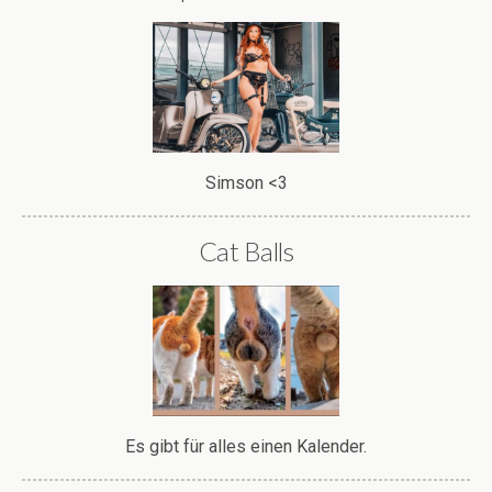
Simson <3
Cat Balls
Es gibt für alles einen Kalender.