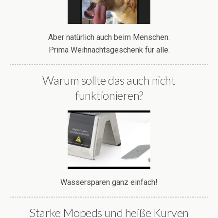
Aber natürlich auch beim Menschen.
Prima Weihnachtsgeschenk für alle.
Warum sollte das auch nicht
funktionieren?
Wassersparen ganz einfach!
Starke Mopeds und heiße Kurven