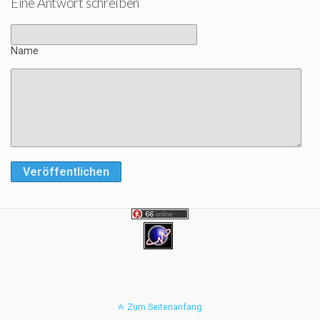
Eine Antwort schreiben
Name
Veröffentlichen
Zum Seitenanfang