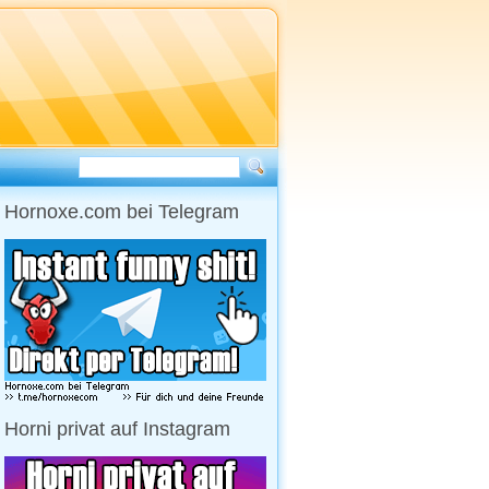
Hornoxe.com bei Telegram
Horni privat auf Instagram