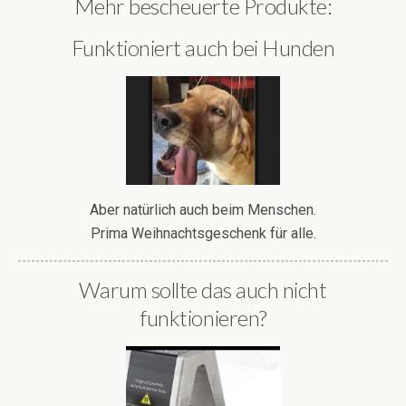
Mehr bescheuerte Produkte:
Funktioniert auch bei Hunden
Aber natürlich auch beim Menschen.
Prima Weihnachtsgeschenk für alle.
Warum sollte das auch nicht
funktionieren?