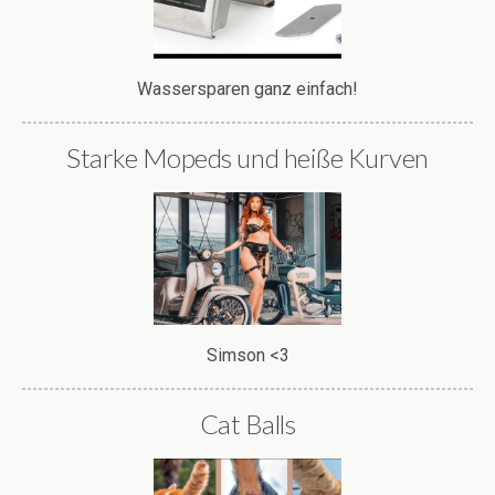
Wassersparen ganz einfach!
Starke Mopeds und heiße Kurven
Simson <3
Cat Balls