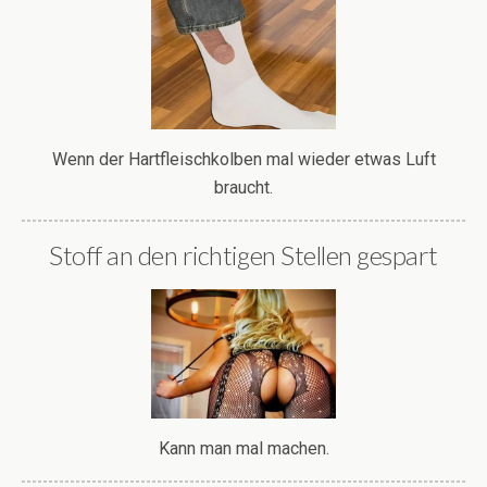
Wenn der Hartfleischkolben mal wieder etwas Luft
braucht.
Stoff an den richtigen Stellen gespart
Kann man mal machen.