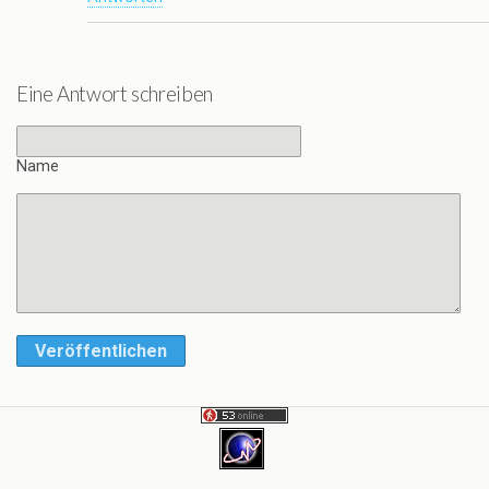
Eine Antwort schreiben
Name
Veröffentlichen