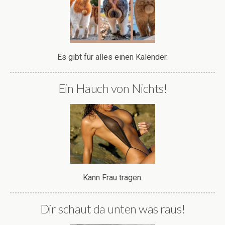
Es gibt für alles einen Kalender.
Ein Hauch von Nichts!
Kann Frau tragen.
Dir schaut da unten was raus!