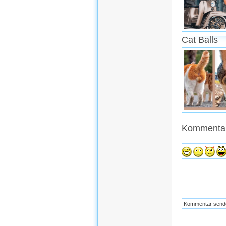
Cat Balls
Kommentar