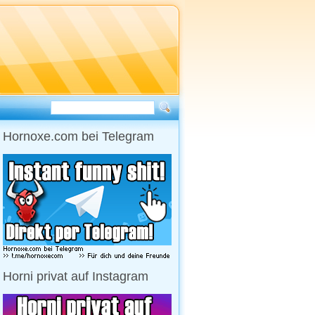
Hornoxe.com bei Telegram
Horni privat auf Instagram