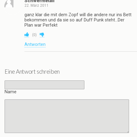
Schwermetall
22. März 2011
ganz klar die mit dem Zopf will die andere nur ins Bett
bekommen und da sie so auf Duff Punk steht…Der
Plan war Perfekt
(
0
)
Antworten
Eine Antwort schreiben
Name