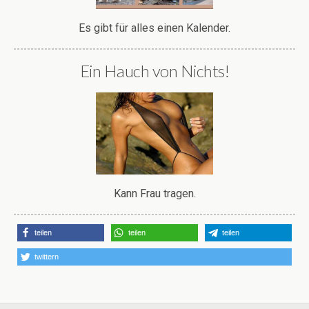
Es gibt für alles einen Kalender.
Ein Hauch von Nichts!
Kann Frau tragen.
teilen
teilen
teilen
twittern