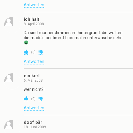
Antworten
ich halt
8. April 2008
Da sind männerstimmen im hintergrund, die wollten
die mädels bestimmt blos mal in unterwäsche sehn
(
0
)
Antworten
ein kerl
6. Mai 2008
wer nicht?!
(
0
)
Antworten
doof bär
18. Juni 2009