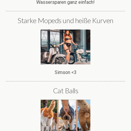
Wassersparen ganz einfach!
Starke Mopeds und heiße Kurven
Simson <3
Cat Balls