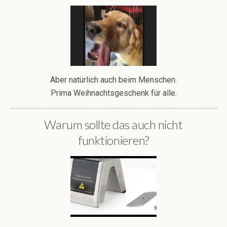
Aber natürlich auch beim Menschen.
Prima Weihnachtsgeschenk für alle.
Warum sollte das auch nicht
funktionieren?