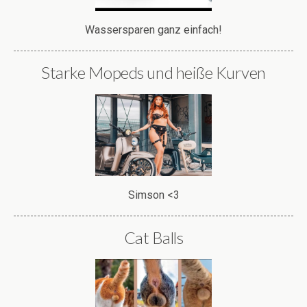
Wassersparen ganz einfach!
Starke Mopeds und heiße Kurven
Simson <3
Cat Balls