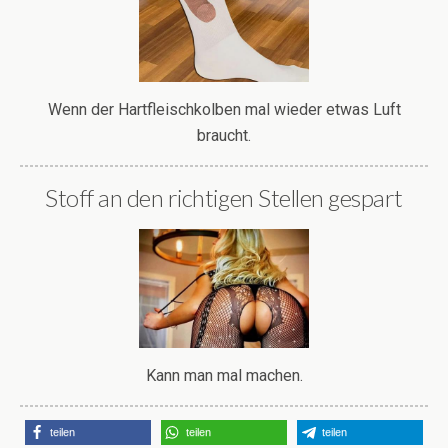
Wenn der Hartfleischkolben mal wieder etwas Luft
braucht.
Stoff an den richtigen Stellen gespart
Kann man mal machen.
teilen
teilen
teilen