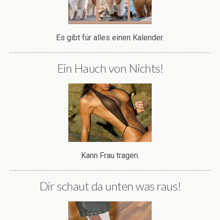
Es gibt für alles einen Kalender.
Ein Hauch von Nichts!
Kann Frau tragen.
Dir schaut da unten was raus!