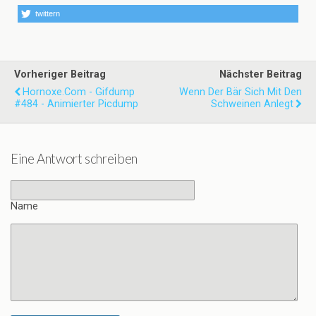
twittern
Vorheriger Beitrag
Nächster Beitrag
Hornoxe.com - Gifdump
Wenn Der Bär Sich Mit Den
#484 - Animierter Picdump
Schweinen Anlegt
Eine Antwort schreiben
Name