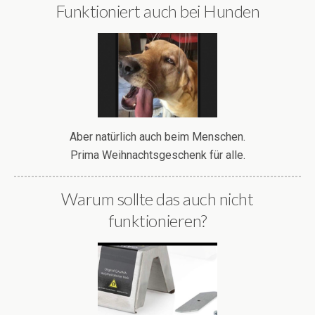
Funktioniert auch bei Hunden
Aber natürlich auch beim Menschen.
Prima Weihnachtsgeschenk für alle.
Warum sollte das auch nicht
funktionieren?