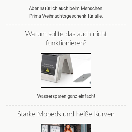
Aber natürlich auch beim Menschen.
Prima Weihnachtsgeschenk für alle.
Warum sollte das auch nicht
funktionieren?
Wassersparen ganz einfach!
Starke Mopeds und heiße Kurven