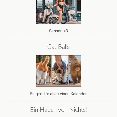
Simson <3
Cat Balls
Es gibt für alles einen Kalender.
Ein Hauch von Nichts!