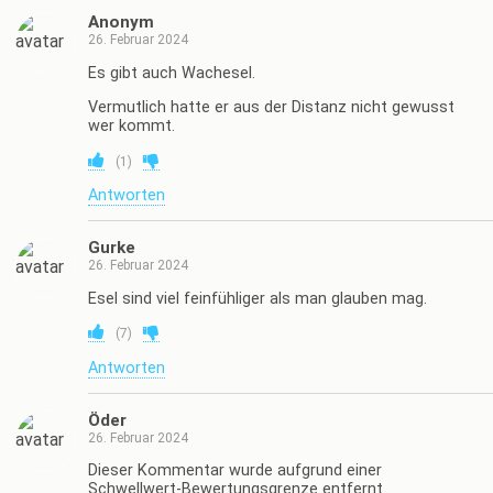
Anonym
26. Februar 2024
Es gibt auch Wachesel.
Vermutlich hatte er aus der Distanz nicht gewusst
wer kommt.
(
1
)
Antworten
Gurke
26. Februar 2024
Esel sind viel feinfühliger als man glauben mag.
(
7
)
Antworten
Öder
26. Februar 2024
Dieser Kommentar wurde aufgrund einer
Schwellwert-Bewertungsgrenze entfernt.