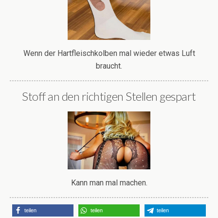
Wenn der Hartfleischkolben mal wieder etwas Luft
braucht.
Stoff an den richtigen Stellen gespart
Kann man mal machen.
teilen
teilen
teilen