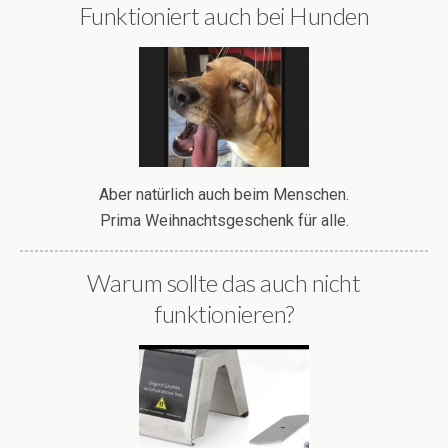
Funktioniert auch bei Hunden
Aber natürlich auch beim Menschen.
Prima Weihnachtsgeschenk für alle.
Warum sollte das auch nicht
funktionieren?