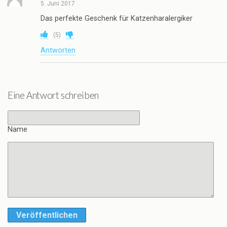
5. Juni 2017
Das perfekte Geschenk für Katzenharalergiker
(
5
)
Antworten
Eine Antwort schreiben
Name
Veröffentlichen