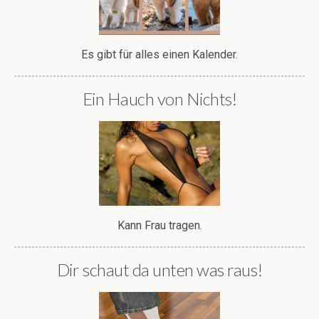
Es gibt für alles einen Kalender.
Ein Hauch von Nichts!
Kann Frau tragen.
Dir schaut da unten was raus!