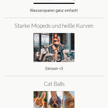
Wassersparen ganz einfach!
Starke Mopeds und heiße Kurven
Simson <3
Cat Balls