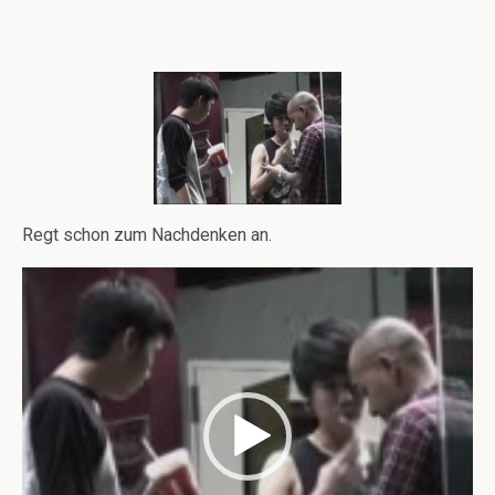
Regt schon zum Nachdenken an.
Video-
Player