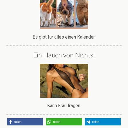
Es gibt für alles einen Kalender.
Ein Hauch von Nichts!
Kann Frau tragen.
teilen
teilen
teilen