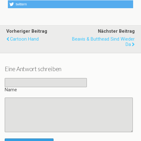
twittern
Vorheriger Beitrag
Nächster Beitrag
Cartoon Hand
Beavis & Butthead Sind Wieder
Da
Eine Antwort schreiben
Name