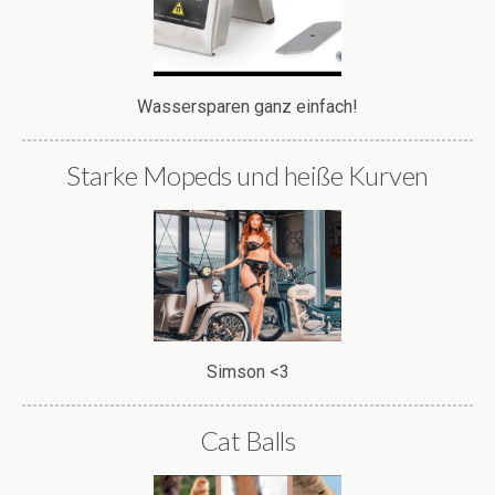
Wassersparen ganz einfach!
Starke Mopeds und heiße Kurven
Simson <3
Cat Balls