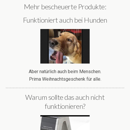
Mehr bescheuerte Produkte:
Funktioniert auch bei Hunden
Aber natürlich auch beim Menschen.
Prima Weihnachtsgeschenk für alle.
Warum sollte das auch nicht
funktionieren?