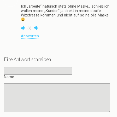
Ich „arbeite“ natürlich stets ohne Maske… schließlich
wollen meine „Kunden“ ja direkt in meine doofe
Wixxfresse kommen und nicht auf so ne olle Maske
(
9
)
Antworten
Eine Antwort schreiben
Name