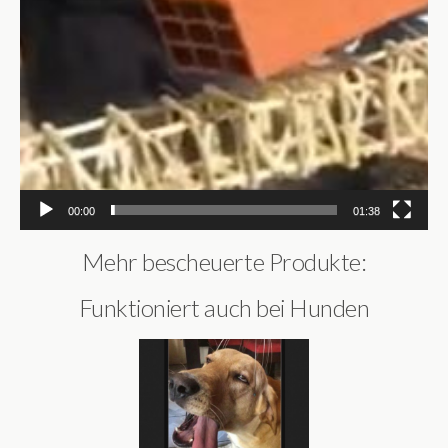
00:00
01:38
Mehr bescheuerte Produkte:
Funktioniert auch bei Hunden