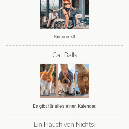
Simson <3
Cat Balls
Es gibt für alles einen Kalender.
Ein Hauch von Nichts!