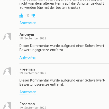
nicht von dem älteren Herrn auf die Schulter geklopft
zu werden (die mit der besten Brücke).
(
1
)
Antworten
Anonym
18. September 2022
Dieser Kommentar wurde aufgrund einer Schwellwert-
Bewertungsgrenze entfernt.
Antworten
Freeman
19. September 2022
Dieser Kommentar wurde aufgrund einer Schwellwert-
Bewertungsgrenze entfernt.
Antworten
Freeman
19. September 2022