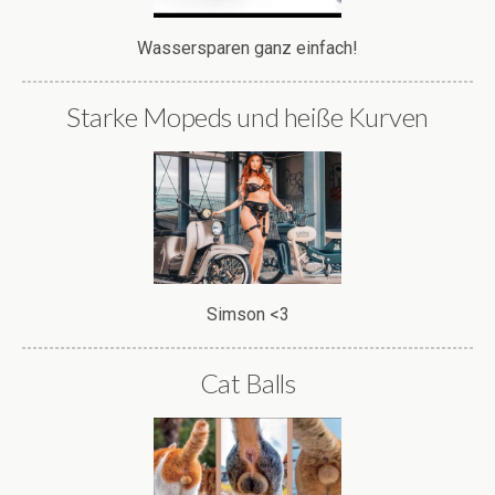
Wassersparen ganz einfach!
Starke Mopeds und heiße Kurven
Simson <3
Cat Balls