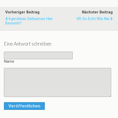
Vorheriger Beitrag
Nächster Beitrag
Irgendwas Seltsames Hier
VR So Echt Wie Nie
Bemerkt?
Eine Antwort schreiben
Name
Veröffentlichen