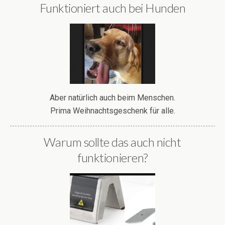
Funktioniert auch bei Hunden
Aber natürlich auch beim Menschen.
Prima Weihnachtsgeschenk für alle.
Warum sollte das auch nicht
funktionieren?