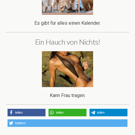
Es gibt für alles einen Kalender.
Ein Hauch von Nichts!
Kann Frau tragen.
teilen
teilen
teilen
twittern