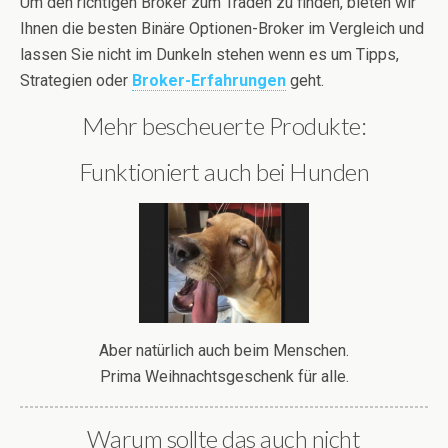
Um den richtigen Broker zum Traden zu finden, bieten wir
Ihnen die besten Binäre Optionen-Broker im Vergleich und
lassen Sie nicht im Dunkeln stehen wenn es um Tipps,
Strategien oder
Broker-Erfahrungen
geht.
Mehr bescheuerte Produkte:
Funktioniert auch bei Hunden
Aber natürlich auch beim Menschen.
Prima Weihnachtsgeschenk für alle.
Warum sollte das auch nicht