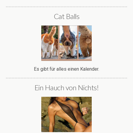
Cat Balls
Es gibt für alles einen Kalender.
Ein Hauch von Nichts!