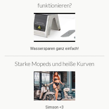
funktionieren?
Wassersparen ganz einfach!
Starke Mopeds und heiße Kurven
Simson <3