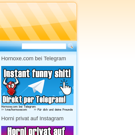
Hornoxe.com bei Telegram
Horni privat auf Instagram