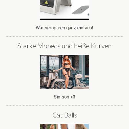
Wassersparen ganz einfach!
Starke Mopeds und heiße Kurven
Simson <3
Cat Balls