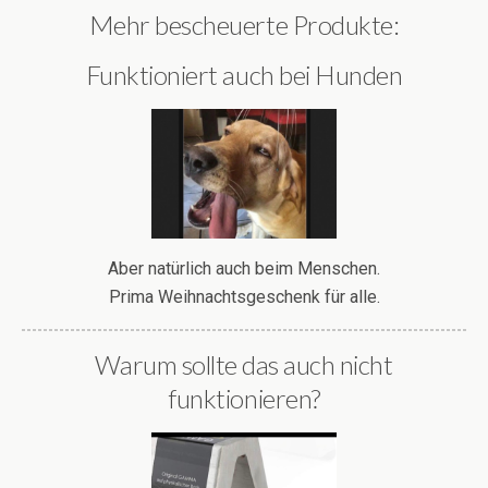
Mehr bescheuerte Produkte:
Funktioniert auch bei Hunden
Aber natürlich auch beim Menschen.
Prima Weihnachtsgeschenk für alle.
Warum sollte das auch nicht
funktionieren?