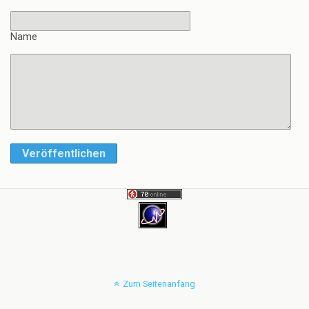
Name
Veröffentlichen
Zum Seitenanfang