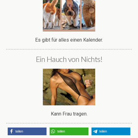
Es gibt für alles einen Kalender.
Ein Hauch von Nichts!
Kann Frau tragen.
teilen
teilen
teilen