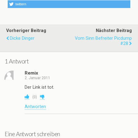
twittern
Vorheriger Beitrag
Nächster Beitrag
Dicke Dinger
Vom Sinn Befreiter Picdump
#28
1 Antwort
Remix
2. Januar 2011
Der Link ist tot.
(
0
)
Antworten
Eine Antwort schreiben