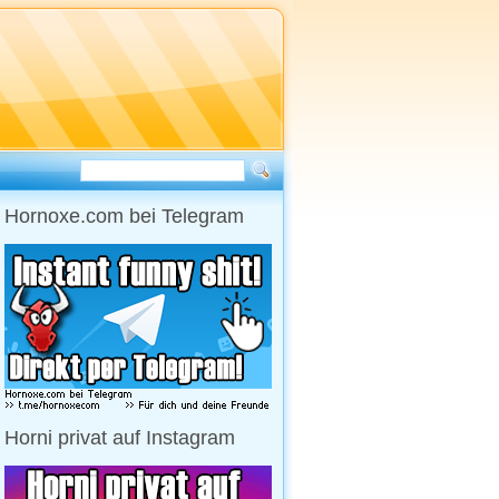
Hornoxe.com bei Telegram
Horni privat auf Instagram