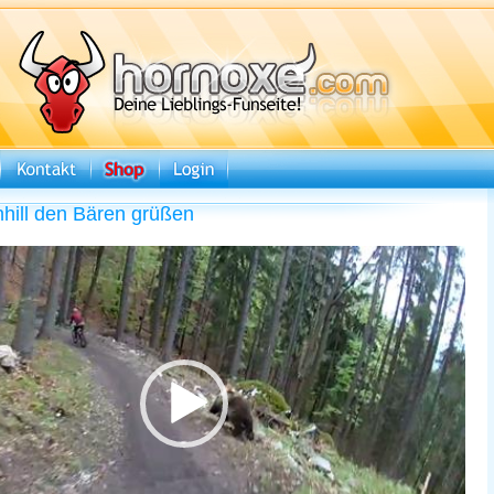
ill den Bären grüßen