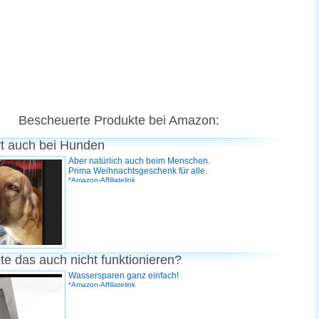
Bescheuerte Produkte bei Amazon:
rt auch bei Hunden
Aber natürlich auch beim Menschen.
Prima Weihnachtsgeschenk für alle.
*Amazon-Affiliatelink
te das auch nicht funktionieren?
Wassersparen ganz einfach!
*Amazon-Affiliatelink