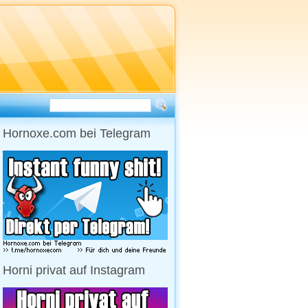
Hornoxe.com bei Telegram
Horni privat auf Instagram