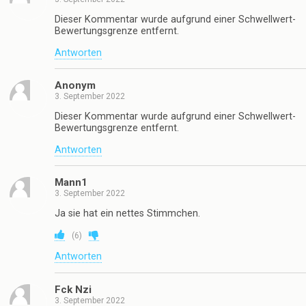
Dieser Kommentar wurde aufgrund einer Schwellwert-
Bewertungsgrenze entfernt.
Antworten
Anonym
3. September 2022
Dieser Kommentar wurde aufgrund einer Schwellwert-
Bewertungsgrenze entfernt.
Antworten
Mann1
3. September 2022
Ja sie hat ein nettes Stimmchen.
(
6
)
Antworten
Fck Nzi
3. September 2022