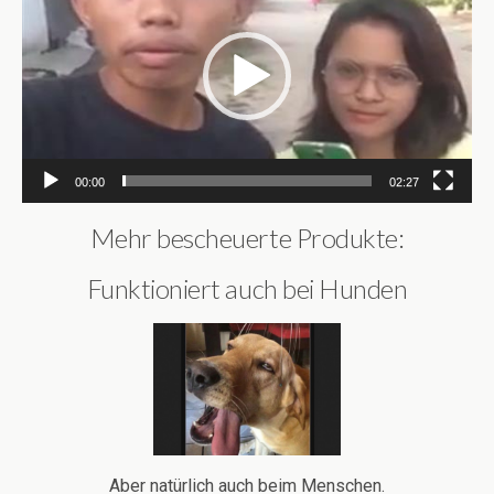
00:00
02:27
Mehr bescheuerte Produkte:
Funktioniert auch bei Hunden
Aber natürlich auch beim Menschen.