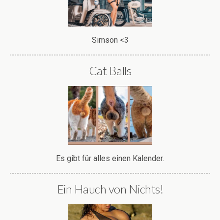
Simson <3
Cat Balls
Es gibt für alles einen Kalender.
Ein Hauch von Nichts!