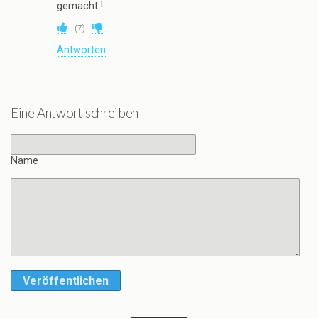
gemacht !
(
7
)
Antworten
Eine Antwort schreiben
Name
Veröffentlichen