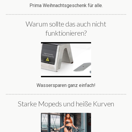
Prima Weihnachtsgeschenk für alle.
Warum sollte das auch nicht
funktionieren?
Wassersparen ganz einfach!
Starke Mopeds und heiße Kurven