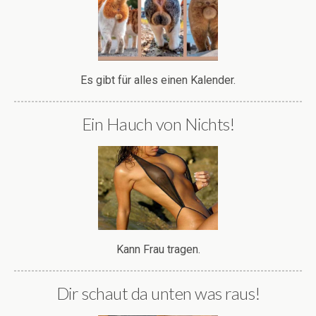
Es gibt für alles einen Kalender.
Ein Hauch von Nichts!
Kann Frau tragen.
Dir schaut da unten was raus!