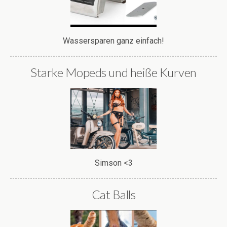
Wassersparen ganz einfach!
Starke Mopeds und heiße Kurven
Simson <3
Cat Balls