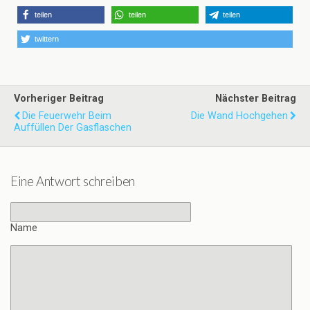
teilen
teilen
teilen
twittern
Vorheriger Beitrag
Nächster Beitrag
Die Feuerwehr Beim
Die Wand Hochgehen
Auffüllen Der Gasflaschen
Eine Antwort schreiben
Name