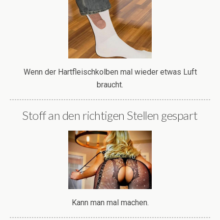
Wenn der Hartfleischkolben mal wieder etwas Luft
braucht.
Stoff an den richtigen Stellen gespart
Kann man mal machen.