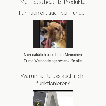
Mehr bescheuerte Produkte:
Funktioniert auch bei Hunden
Aber natürlich auch beim Menschen.
Prima Weihnachtsgeschenk für alle.
Warum sollte das auch nicht
funktionieren?