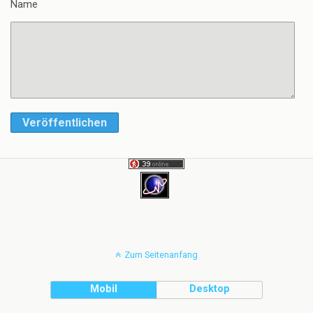
Name
Veröffentlichen
Zum Seitenanfang
Mobil
Desktop