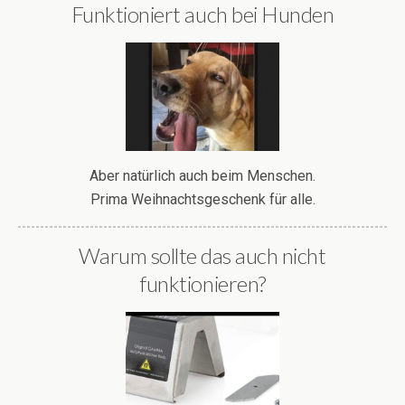
Funktioniert auch bei Hunden
Aber natürlich auch beim Menschen.
Prima Weihnachtsgeschenk für alle.
Warum sollte das auch nicht
funktionieren?