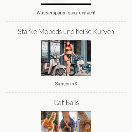
Wassersparen ganz einfach!
Starke Mopeds und heiße Kurven
Simson <3
Cat Balls