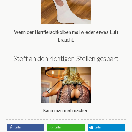
Wenn der Hartfleischkolben mal wieder etwas Luft
braucht.
Stoff an den richtigen Stellen gespart
Kann man mal machen.
teilen
teilen
teilen