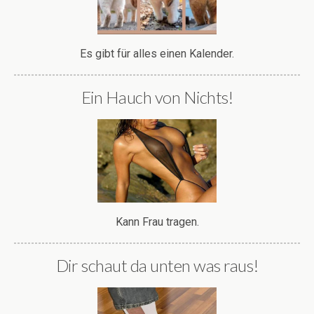
Es gibt für alles einen Kalender.
Ein Hauch von Nichts!
Kann Frau tragen.
Dir schaut da unten was raus!