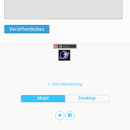
Veröffentlichen
Zum Seitenanfang
Mobil
Desktop