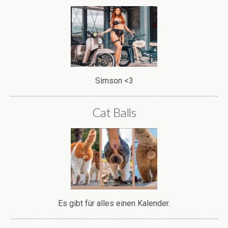
Simson <3
Cat Balls
Es gibt für alles einen Kalender.