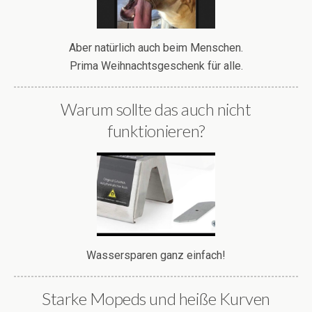
Aber natürlich auch beim Menschen.
Prima Weihnachtsgeschenk für alle.
Warum sollte das auch nicht
funktionieren?
Wassersparen ganz einfach!
Starke Mopeds und heiße Kurven