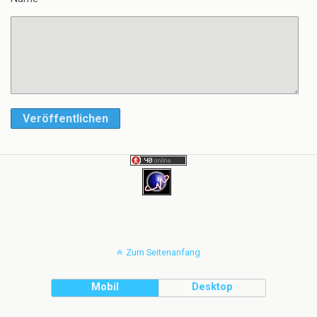
Veröffentlichen
Zum Seitenanfang
Mobil
Desktop