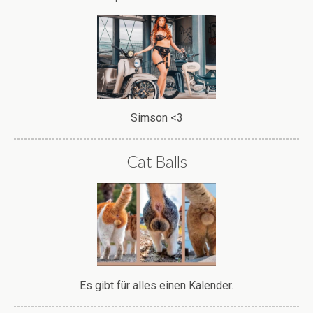
Simson <3
Cat Balls
Es gibt für alles einen Kalender.