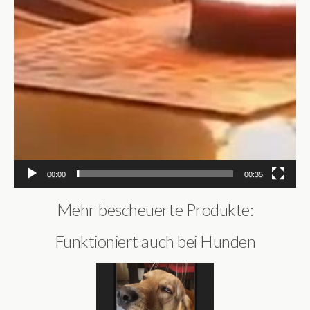
00:00
00:35
Mehr bescheuerte Produkte:
Funktioniert auch bei Hunden