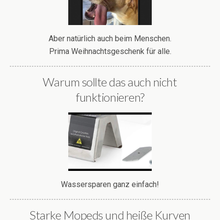
Aber natürlich auch beim Menschen.
Prima Weihnachtsgeschenk für alle.
Warum sollte das auch nicht
funktionieren?
Wassersparen ganz einfach!
Starke Mopeds und heiße Kurven